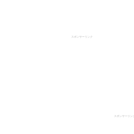
スポンサーリンク
スポンサーリン