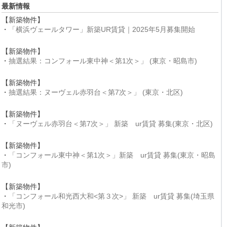
最新情報
【新築物件】
・
「横浜ヴェールタワー」新築UR賃貸｜2025年5月募集開始
【新築物件】
・
抽選結果：コンフォール東中神＜第1次＞」 (東京・昭島市)
【新築物件】
・
抽選結果：ヌーヴェル赤羽台＜第7次＞」 (東京・北区)
【新築物件】
・
「ヌーヴェル赤羽台＜第7次＞」 新築 ur賃貸 募集(東京・北区)
【新築物件】
・
「コンフォール東中神＜第1次＞」新築 ur賃貸 募集(東京・昭島
市)
【新築物件】
・
「コンフォール和光西大和<第３次>」 新築 ur賃貸 募集(埼玉県
和光市)