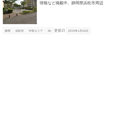
情報など掲載中。静岡県浜松市周辺
更新日
静岡
浜松市
中部エリア
3K
2015年1月24日