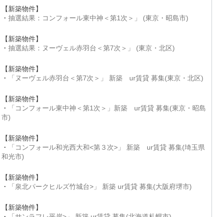
【新築物件】
・
抽選結果：コンフォール東中神＜第1次＞」 (東京・昭島市)
【新築物件】
・
抽選結果：ヌーヴェル赤羽台＜第7次＞」 (東京・北区)
【新築物件】
・
「ヌーヴェル赤羽台＜第7次＞」 新築 ur賃貸 募集(東京・北区)
【新築物件】
・
「コンフォール東中神＜第1次＞」新築 ur賃貸 募集(東京・昭島
市)
【新築物件】
・
「コンフォール和光西大和<第３次>」 新築 ur賃貸 募集(埼玉県
和光市)
【新築物件】
・
「泉北パークヒルズ竹城台>」 新築 ur賃貸 募集(大阪府堺市)
【新築物件】
・
「サンラフレ平岸>」 新築 ur賃貸 募集(北海道札幌市)