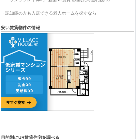
・
認知症の方も入居できる老人ホームを探すなら
安い賃貸物件の情報
目的別にUR賃貸住宅を調べる