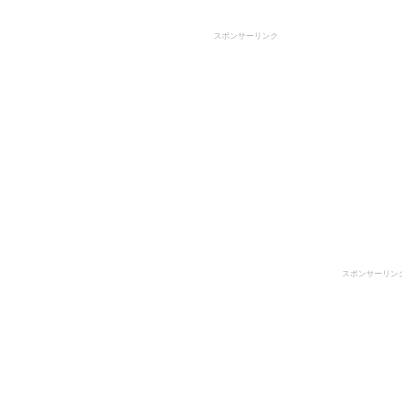
スポンサーリンク
スポンサーリン