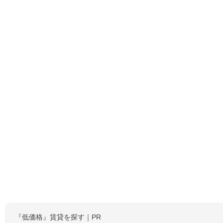
『低価格』賃貸を探す｜PR