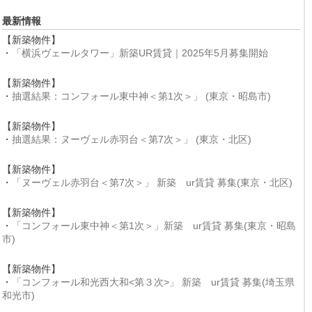
最新情報
【新築物件】
・
「横浜ヴェールタワー」新築UR賃貸｜2025年5月募集開始
【新築物件】
・
抽選結果：コンフォール東中神＜第1次＞」 (東京・昭島市)
【新築物件】
・
抽選結果：ヌーヴェル赤羽台＜第7次＞」 (東京・北区)
【新築物件】
・
「ヌーヴェル赤羽台＜第7次＞」 新築 ur賃貸 募集(東京・北区)
【新築物件】
・
「コンフォール東中神＜第1次＞」新築 ur賃貸 募集(東京・昭島
市)
【新築物件】
・
「コンフォール和光西大和<第３次>」 新築 ur賃貸 募集(埼玉県
和光市)