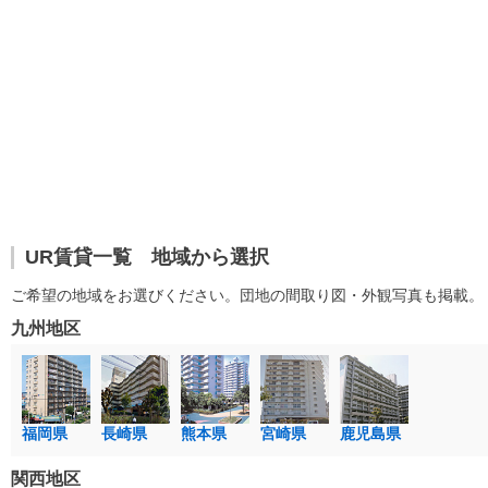
UR賃貸一覧 地域から選択
ご希望の地域をお選びください。団地の間取り図・外観写真も掲載。
九州地区
福岡県
長崎県
熊本県
宮崎県
鹿児島県
関西地区