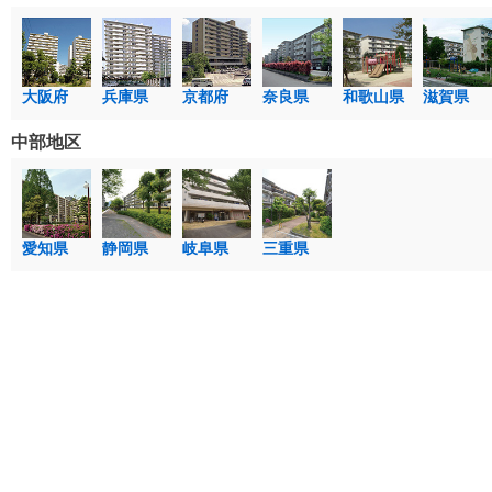
大阪府
兵庫県
京都府
奈良県
和歌山県
滋賀県
中部地区
愛知県
静岡県
岐阜県
三重県