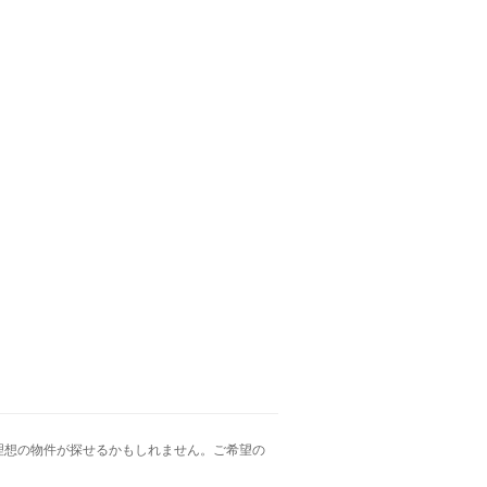
理想の物件が探せるかもしれません。ご希望の