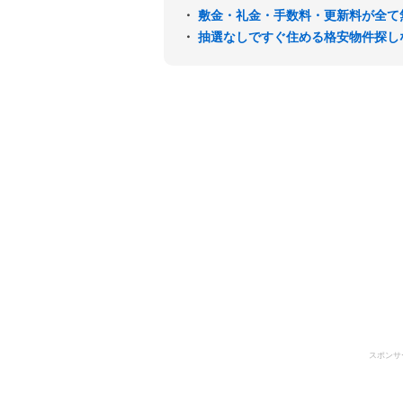
・
敷金・礼金・手数料・更新料が全て
・
抽選なしですぐ住める格安物件探し
スポンサ