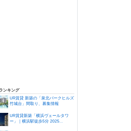
ランキング
UR賃貸 新築の「泉北パークヒルズ
竹城台」間取り、募集情報
UR賃貸新築「横浜ヴェールタワ
ー」｜横浜駅徒歩5分 2025...