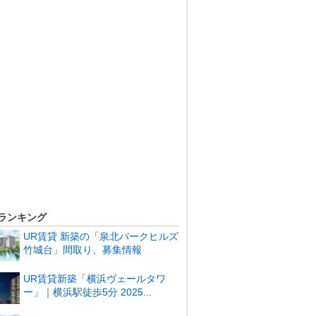
ランキング
UR賃貸 新築の「泉北パークヒルズ
竹城台」間取り、募集情報
UR賃貸新築「横浜ヴェールタワ
ー」｜横浜駅徒歩5分 2025...