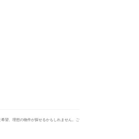
ご希望、理想の物件が探せるかもしれません。ご