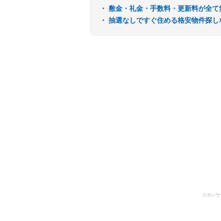
・
敷金・礼金・手数料・更新料が全て
・
抽選なしですぐ住める格安物件探し
スポンサ