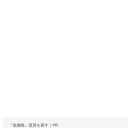
『低価格』賃貸を探す｜PR