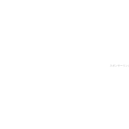
スポンサーリン