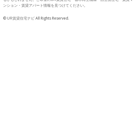
ンション・賃貸アパート情報を見つけてください。
©
All Rights Reserved.
UR賃貸住宅ナビ