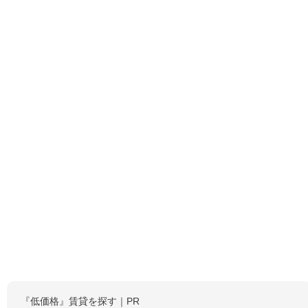
『低価格』賃貸を探す｜PR