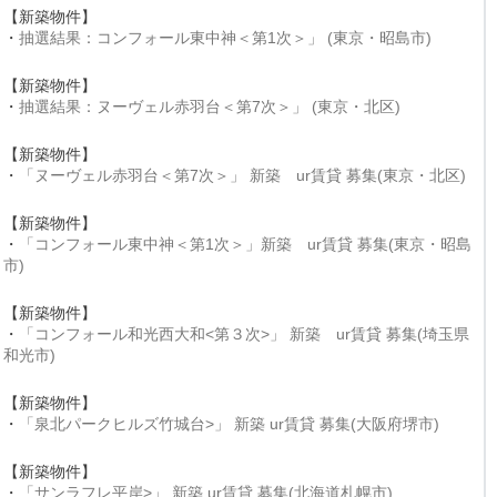
【新築物件】
・
抽選結果：コンフォール東中神＜第1次＞」 (東京・昭島市)
【新築物件】
・
抽選結果：ヌーヴェル赤羽台＜第7次＞」 (東京・北区)
【新築物件】
・
「ヌーヴェル赤羽台＜第7次＞」 新築 ur賃貸 募集(東京・北区)
【新築物件】
・
「コンフォール東中神＜第1次＞」新築 ur賃貸 募集(東京・昭島
市)
【新築物件】
・
「コンフォール和光西大和<第３次>」 新築 ur賃貸 募集(埼玉県
和光市)
【新築物件】
・
「泉北パークヒルズ竹城台>」 新築 ur賃貸 募集(大阪府堺市)
【新築物件】
・
「サンラフレ平岸>」 新築 ur賃貸 募集(北海道札幌市)