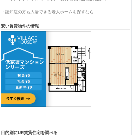
・
認知症の方も入居できる老人ホームを探すなら
安い賃貸物件の情報
目的別にUR賃貸住宅を調べる