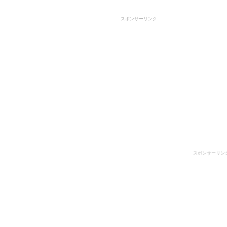
スポンサーリンク
スポンサーリン