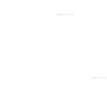
スポンサーリンク
スポンサーリン