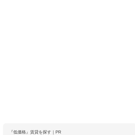
『低価格』賃貸を探す｜PR