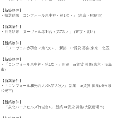
【新築物件】
・
抽選結果：コンフォール東中神＜第1次＞」 (東京・昭島市)
【新築物件】
・
抽選結果：ヌーヴェル赤羽台＜第7次＞」 (東京・北区)
【新築物件】
・
「ヌーヴェル赤羽台＜第7次＞」 新築 ur賃貸 募集(東京・北区)
【新築物件】
・
「コンフォール東中神＜第1次＞」新築 ur賃貸 募集(東京・昭島
市)
【新築物件】
・
「コンフォール和光西大和<第３次>」 新築 ur賃貸 募集(埼玉県
和光市)
【新築物件】
・
「泉北パークヒルズ竹城台>」 新築 ur賃貸 募集(大阪府堺市)