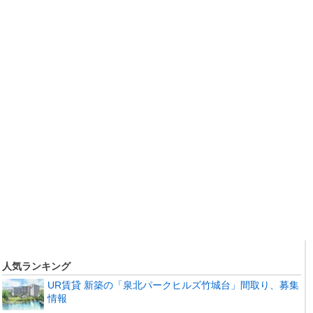
人気ランキング
UR賃貸 新築の「泉北パークヒルズ竹城台」間取り、募集
情報