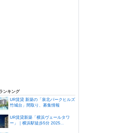
ランキング
UR賃貸 新築の「泉北パークヒルズ
竹城台」間取り、募集情報
UR賃貸新築「横浜ヴェールタワ
ー」｜横浜駅徒歩5分 2025...