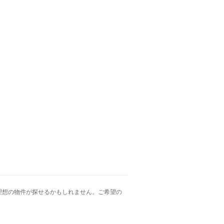
理想の物件が探せるかもしれません。ご希望の