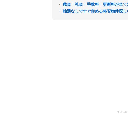
・
敷金・礼金・手数料・更新料が全て
・
抽選なしですぐ住める格安物件探し
スポンサ