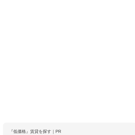
『低価格』賃貸を探す｜PR