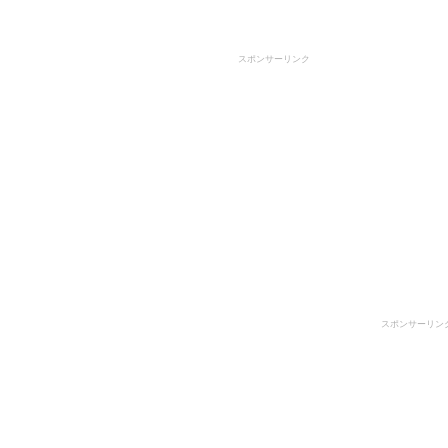
スポンサーリンク
スポンサーリン