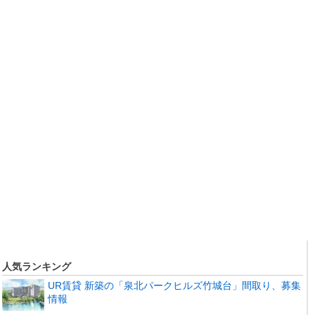
人気ランキング
UR賃貸 新築の「泉北パークヒルズ竹城台」間取り、募集
情報