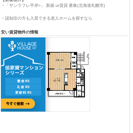
・
「サンラフレ平岸>」 新築 ur賃貸 募集(北海道札幌市)
・
認知症の方も入居できる老人ホームを探すなら
安い賃貸物件の情報