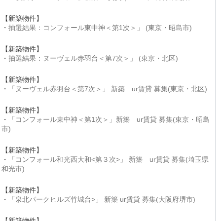
【新築物件】
・
抽選結果：コンフォール東中神＜第1次＞」 (東京・昭島市)
【新築物件】
・
抽選結果：ヌーヴェル赤羽台＜第7次＞」 (東京・北区)
【新築物件】
・
「ヌーヴェル赤羽台＜第7次＞」 新築 ur賃貸 募集(東京・北区)
【新築物件】
・
「コンフォール東中神＜第1次＞」新築 ur賃貸 募集(東京・昭島
市)
【新築物件】
・
「コンフォール和光西大和<第３次>」 新築 ur賃貸 募集(埼玉県
和光市)
【新築物件】
・
「泉北パークヒルズ竹城台>」 新築 ur賃貸 募集(大阪府堺市)
【新築物件】