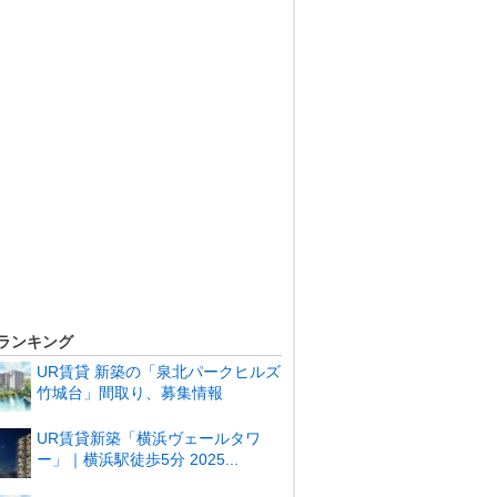
ランキング
UR賃貸 新築の「泉北パークヒルズ
竹城台」間取り、募集情報
UR賃貸新築「横浜ヴェールタワ
ー」｜横浜駅徒歩5分 2025...