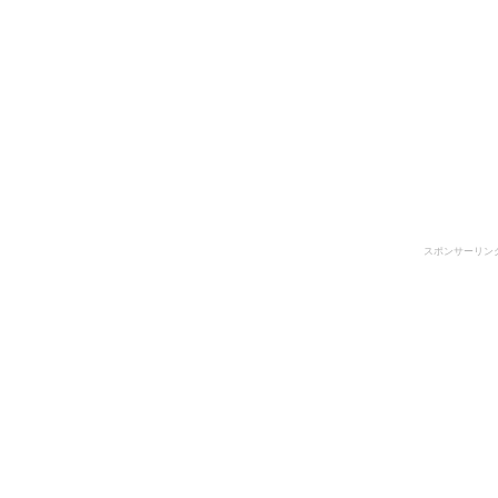
スポンサーリン