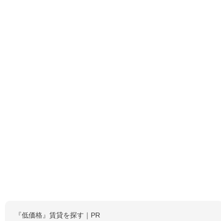
『低価格』賃貸を探す｜PR