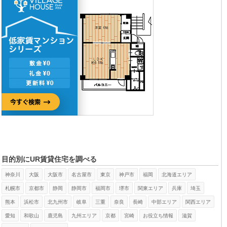
目的別にUR賃貸住宅を調べる
神奈川
大阪
大阪市
名古屋市
東京
神戸市
福岡
北海道エリア
札幌市
京都市
静岡
静岡市
福岡市
堺市
関東エリア
兵庫
埼玉
熊本
浜松市
北九州市
岐阜
三重
奈良
長崎
中部エリア
関西エリア
愛知
和歌山
鹿児島
九州エリア
京都
宮崎
お役立ち情報
滋賀