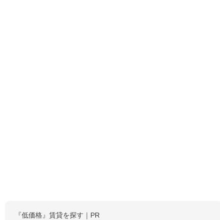
『低価格』賃貸を探す｜PR