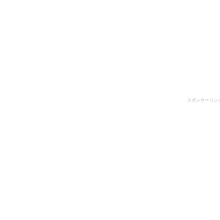
スポンサーリン