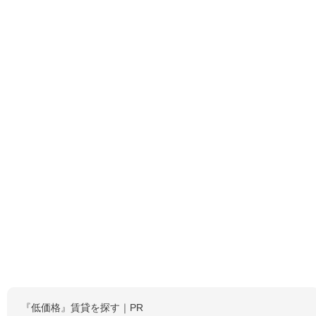
『低価格』賃貸を探す｜PR