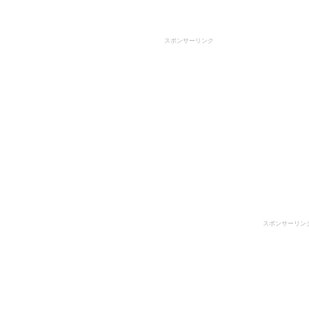
スポンサーリンク
スポンサーリン