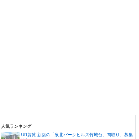
人気ランキング
UR賃貸 新築の「泉北パークヒルズ竹城台」間取り、募集