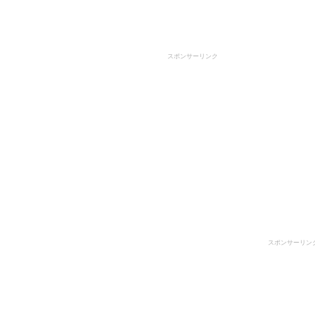
スポンサーリンク
スポンサーリン