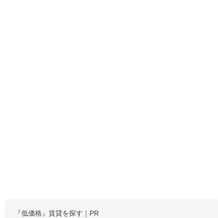
『低価格』賃貸を探す｜PR