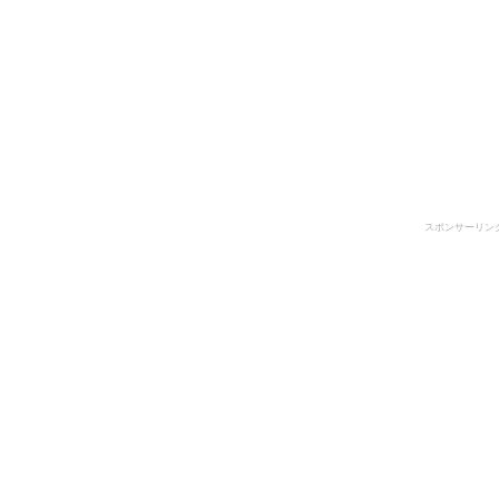
スポンサーリン