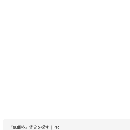
『低価格』賃貸を探す｜PR