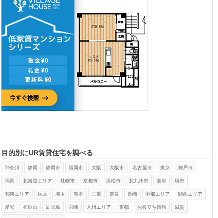
目的別にUR賃貸住宅を調べる
神奈川
静岡
静岡市
福岡市
大阪
大阪市
名古屋市
東京
神戸市
福岡
北海道エリア
札幌市
京都市
浜松市
北九州市
岐阜
堺市
関東エリア
兵庫
埼玉
熊本
三重
奈良
長崎
中部エリア
関西エリア
愛知
和歌山
鹿児島
宮崎
九州エリア
京都
お役立ち情報
滋賀