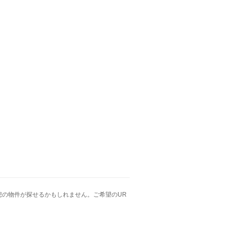
の物件が探せるかもしれません。ご希望のUR