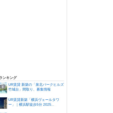
ランキング
UR賃貸 新築の「泉北パークヒルズ
竹城台」間取り、募集情報
UR賃貸新築「横浜ヴェールタワ
ー」｜横浜駅徒歩5分 2025...