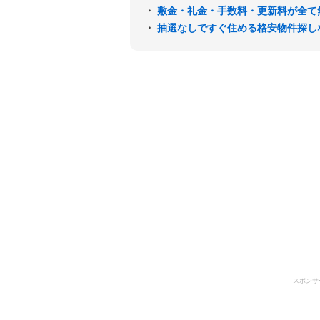
・
敷金・礼金・手数料・更新料が全て
・
抽選なしですぐ住める格安物件探し
スポンサ