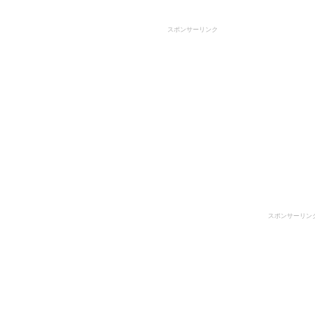
スポンサーリンク
スポンサーリン