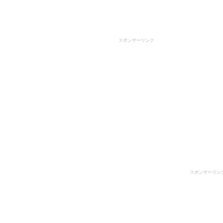
スポンサーリンク
スポンサーリン