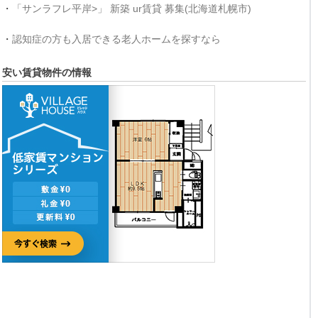
・
「サンラフレ平岸>」 新築 ur賃貸 募集(北海道札幌市)
・
認知症の方も入居できる老人ホームを探すなら
安い賃貸物件の情報