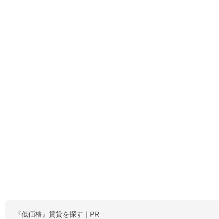
『低価格』賃貸を探す｜PR