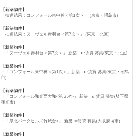
【新築物件】
・
抽選結果：コンフォール東中神＜第1次＞」 (東京・昭島市)
【新築物件】
・
抽選結果：ヌーヴェル赤羽台＜第7次＞」 (東京・北区)
【新築物件】
・
「ヌーヴェル赤羽台＜第7次＞」 新築 ur賃貸 募集(東京・北区)
【新築物件】
・
「コンフォール東中神＜第1次＞」新築 ur賃貸 募集(東京・昭島
市)
【新築物件】
・
「コンフォール和光西大和<第３次>」 新築 ur賃貸 募集(埼玉県
和光市)
【新築物件】
・
「泉北パークヒルズ竹城台>」 新築 ur賃貸 募集(大阪府堺市)
【新築物件】