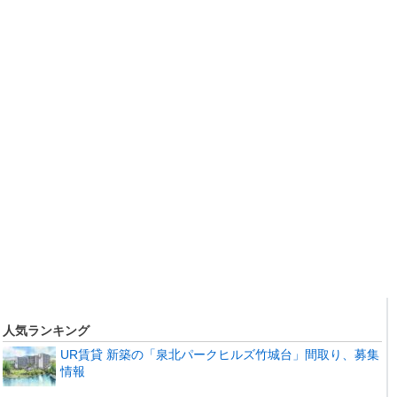
人気ランキング
UR賃貸 新築の「泉北パークヒルズ竹城台」間取り、募集
情報