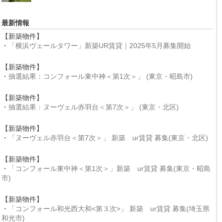
最新情報
【新築物件】
・
「横浜ヴェールタワー」新築UR賃貸｜2025年5月募集開始
【新築物件】
・
抽選結果：コンフォール東中神＜第1次＞」 (東京・昭島市)
【新築物件】
・
抽選結果：ヌーヴェル赤羽台＜第7次＞」 (東京・北区)
【新築物件】
・
「ヌーヴェル赤羽台＜第7次＞」 新築 ur賃貸 募集(東京・北区)
【新築物件】
・
「コンフォール東中神＜第1次＞」新築 ur賃貸 募集(東京・昭島
市)
【新築物件】
・
「コンフォール和光西大和<第３次>」 新築 ur賃貸 募集(埼玉県
和光市)