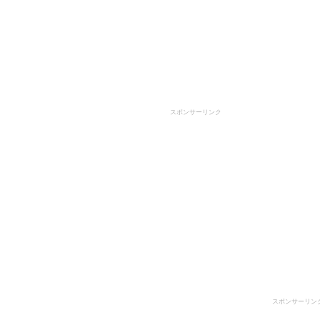
スポンサーリンク
スポンサーリン