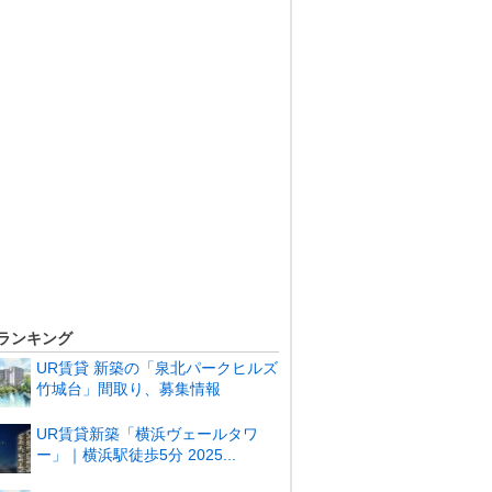
ランキング
UR賃貸 新築の「泉北パークヒルズ
竹城台」間取り、募集情報
UR賃貸新築「横浜ヴェールタワ
ー」｜横浜駅徒歩5分 2025...