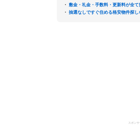
・
敷金・礼金・手数料・更新料が全て
・
抽選なしですぐ住める格安物件探し
スポンサ