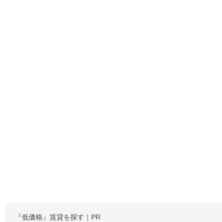
『低価格』賃貸を探す｜PR