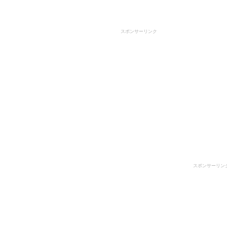
スポンサーリンク
スポンサーリン