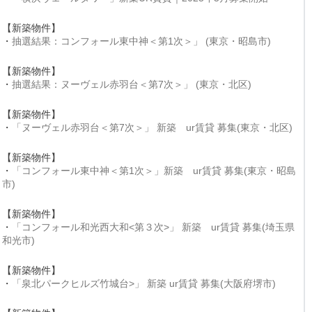
【新築物件】
・
抽選結果：コンフォール東中神＜第1次＞」 (東京・昭島市)
【新築物件】
・
抽選結果：ヌーヴェル赤羽台＜第7次＞」 (東京・北区)
【新築物件】
・
「ヌーヴェル赤羽台＜第7次＞」 新築 ur賃貸 募集(東京・北区)
【新築物件】
・
「コンフォール東中神＜第1次＞」新築 ur賃貸 募集(東京・昭島
市)
【新築物件】
・
「コンフォール和光西大和<第３次>」 新築 ur賃貸 募集(埼玉県
和光市)
【新築物件】
・
「泉北パークヒルズ竹城台>」 新築 ur賃貸 募集(大阪府堺市)