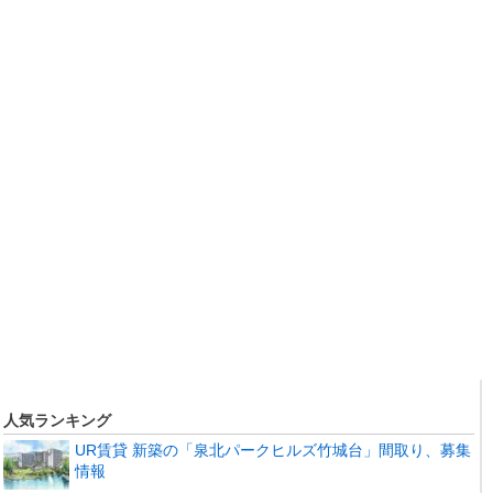
人気ランキング
UR賃貸 新築の「泉北パークヒルズ竹城台」間取り、募集
情報