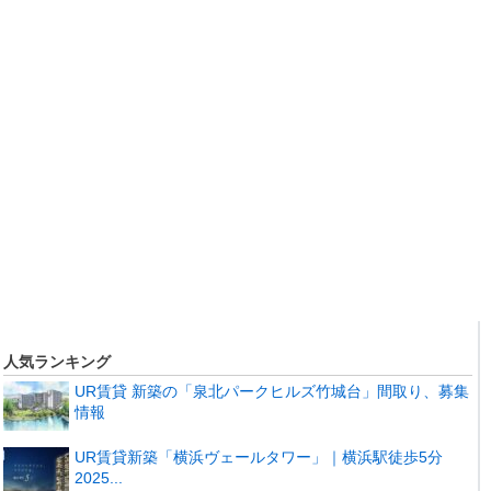
人気ランキング
UR賃貸 新築の「泉北パークヒルズ竹城台」間取り、募集
情報
UR賃貸新築「横浜ヴェールタワー」｜横浜駅徒歩5分
2025...