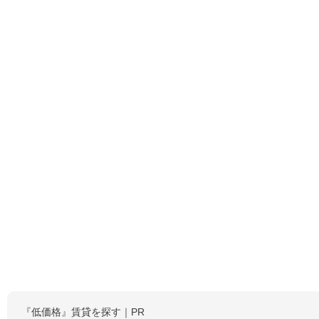
『低価格』賃貸を探す｜PR