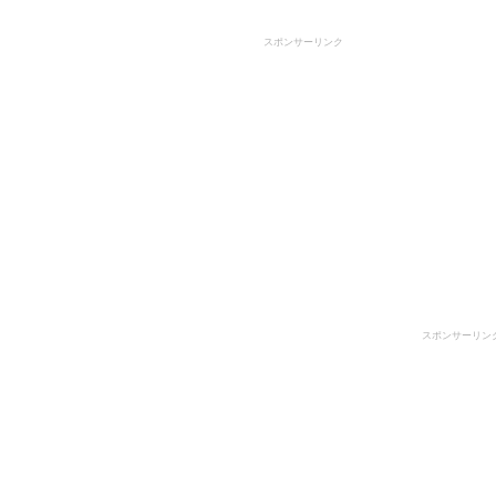
スポンサーリンク
スポンサーリン