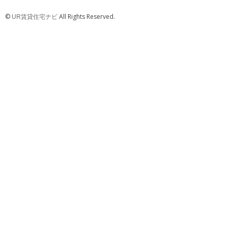
©
All Rights Reserved.
UR賃貸住宅ナビ