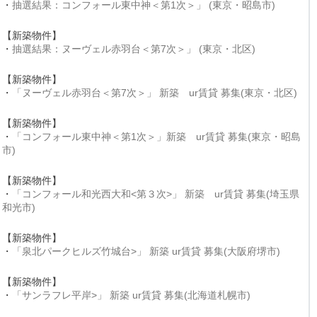
・
抽選結果：コンフォール東中神＜第1次＞」 (東京・昭島市)
【新築物件】
・
抽選結果：ヌーヴェル赤羽台＜第7次＞」 (東京・北区)
【新築物件】
・
「ヌーヴェル赤羽台＜第7次＞」 新築 ur賃貸 募集(東京・北区)
【新築物件】
・
「コンフォール東中神＜第1次＞」新築 ur賃貸 募集(東京・昭島
市)
【新築物件】
・
「コンフォール和光西大和<第３次>」 新築 ur賃貸 募集(埼玉県
和光市)
【新築物件】
・
「泉北パークヒルズ竹城台>」 新築 ur賃貸 募集(大阪府堺市)
【新築物件】
・
「サンラフレ平岸>」 新築 ur賃貸 募集(北海道札幌市)