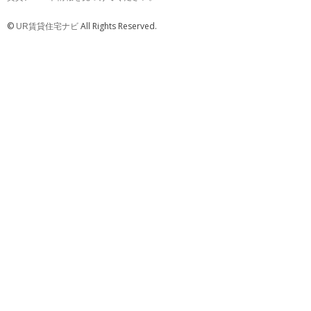
©
All Rights Reserved.
UR賃貸住宅ナビ