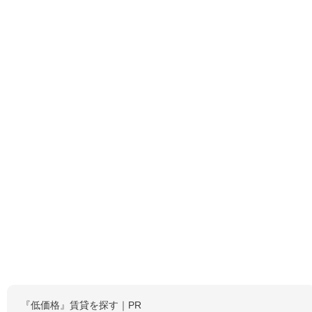
『低価格』賃貸を探す｜PR