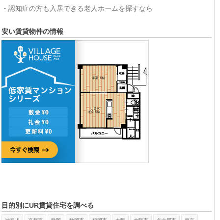
・
認知症の方も入居できる老人ホームを探すなら
安い賃貸物件の情報
目的別にUR賃貸住宅を調べる