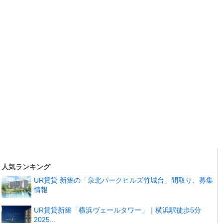
人気ランキング
UR賃貸 新築の「泉北パークヒルズ竹城台」間取り、募集
情報
UR賃貸新築「横浜ヴェールタワー」｜横浜駅徒歩5分
2025...