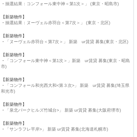
・
抽選結果：コンフォール東中神＜第1次＞」 (東京・昭島市)
【新築物件】
・
抽選結果：ヌーヴェル赤羽台＜第7次＞」 (東京・北区)
【新築物件】
・
「ヌーヴェル赤羽台＜第7次＞」 新築 ur賃貸 募集(東京・北区)
【新築物件】
・
「コンフォール東中神＜第1次＞」新築 ur賃貸 募集(東京・昭島
市)
【新築物件】
・
「コンフォール和光西大和<第３次>」 新築 ur賃貸 募集(埼玉県
和光市)
【新築物件】
・
「泉北パークヒルズ竹城台>」 新築 ur賃貸 募集(大阪府堺市)
【新築物件】
・
「サンラフレ平岸>」 新築 ur賃貸 募集(北海道札幌市)