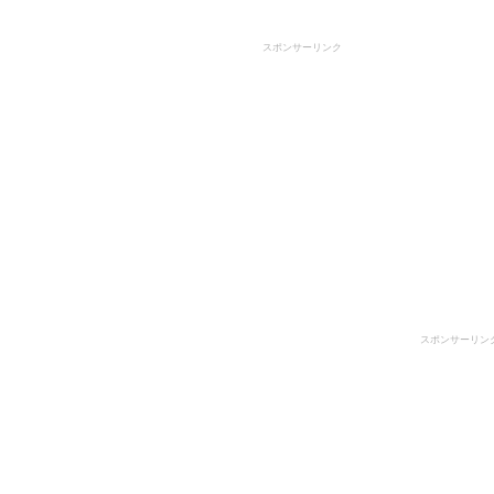
スポンサーリンク
スポンサーリン