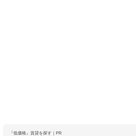
『低価格』賃貸を探す｜PR