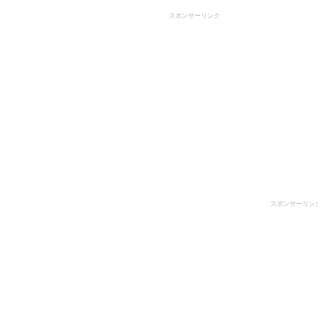
スポンサーリンク
スポンサーリン