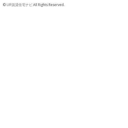
©
All Rights Reserved.
UR賃貸住宅ナビ