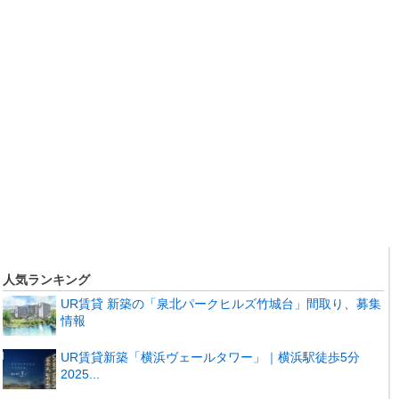
人気ランキング
UR賃貸 新築の「泉北パークヒルズ竹城台」間取り、募集
情報
UR賃貸新築「横浜ヴェールタワー」｜横浜駅徒歩5分
2025...