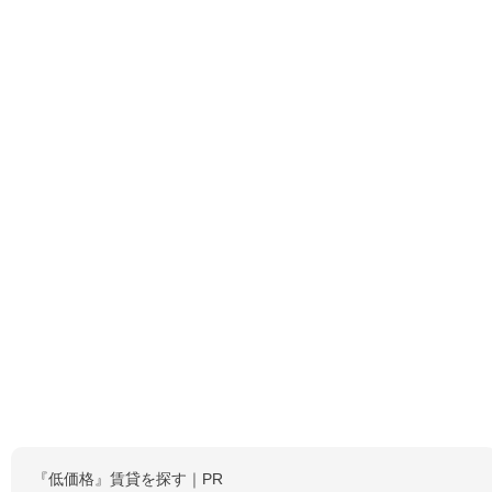
『低価格』賃貸を探す｜PR