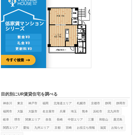
目的別にUR賃貸住宅を調べる
神奈川
東京
神戸市
福岡
北海道エリア
札幌市
京都市
静岡
静岡市
福岡市
大阪
大阪市
名古屋市
兵庫
埼玉
熊本
浜松市
北九州市
岐阜
堺市
関東エリア
奈良
長崎
中部エリア
三重
和歌山
鹿児島
関西エリア
愛知
九州エリア
京都
宮崎
お役立ち情報
滋賀
お知らせ