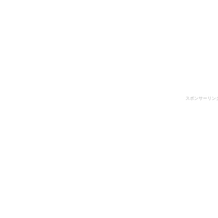
スポンサーリン