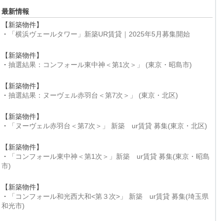
最新情報
【新築物件】
・
「横浜ヴェールタワー」新築UR賃貸｜2025年5月募集開始
【新築物件】
・
抽選結果：コンフォール東中神＜第1次＞」 (東京・昭島市)
【新築物件】
・
抽選結果：ヌーヴェル赤羽台＜第7次＞」 (東京・北区)
【新築物件】
・
「ヌーヴェル赤羽台＜第7次＞」 新築 ur賃貸 募集(東京・北区)
【新築物件】
・
「コンフォール東中神＜第1次＞」新築 ur賃貸 募集(東京・昭島
市)
【新築物件】
・
「コンフォール和光西大和<第３次>」 新築 ur賃貸 募集(埼玉県
和光市)