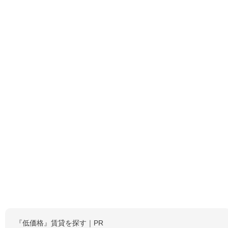
『低価格』賃貸を探す｜PR