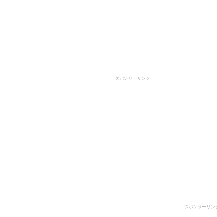
スポンサーリンク
スポンサーリン