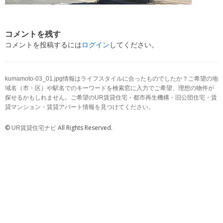
コメントを残す
コメントを投稿するには
ログイン
してください。
kumamoto-03_01.jpg情報はライフスタイルに合ったものでしたか？ご希望の地
域名（市・区）や駅名でのキーワードを検索窓に入力でご希望、理想の物件が
探せるかもしれません。ご希望のUR賃貸住宅・都市再生機構・旧公団住宅・賃
貸マンション・賃貸アパート情報を見つけてください。
©
All Rights Reserved.
UR賃貸住宅ナビ