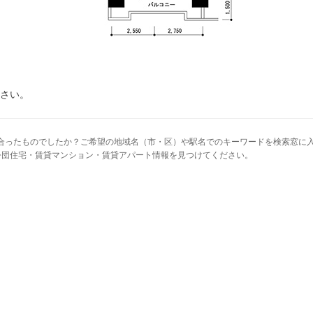
さい。
イフスタイルに合ったものでしたか？ご希望の地域名（市・区）や駅名でのキーワードを検索
公団住宅・賃貸マンション・賃貸アパート情報を見つけてください。