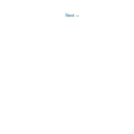
Next →