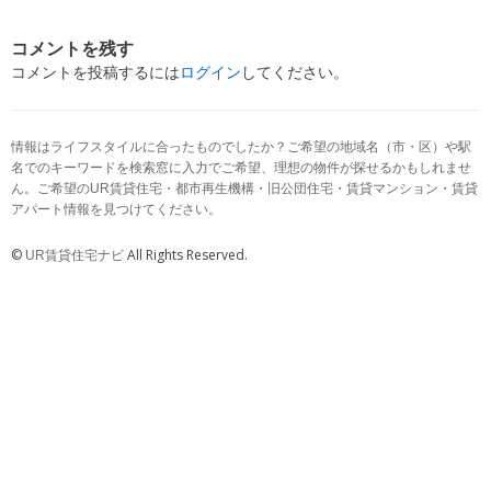
コメントを残す
コメントを投稿するには
ログイン
してください。
情報はライフスタイルに合ったものでしたか？ご希望の地域名（市・区）や駅
名でのキーワードを検索窓に入力でご希望、理想の物件が探せるかもしれませ
ん。ご希望のUR賃貸住宅・都市再生機構・旧公団住宅・賃貸マンション・賃貸
アパート情報を見つけてください。
©
All Rights Reserved.
UR賃貸住宅ナビ