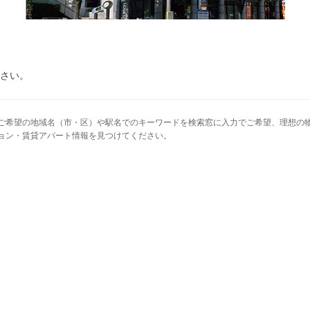
さい。
ご希望の地域名（市・区）や駅名でのキーワードを検索窓に入力でご希望、理想の物
ョン・賃貸アパート情報を見つけてください。