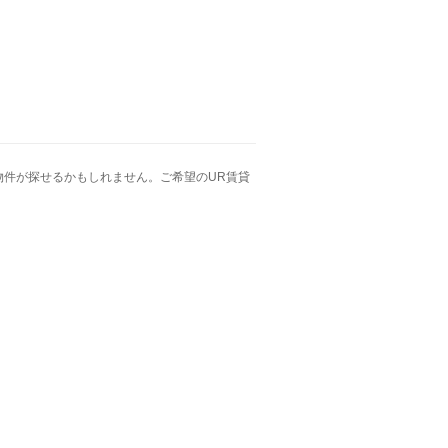
件が探せるかもしれません。ご希望のUR賃貸